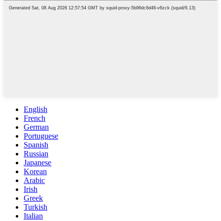
English
French
German
Portuguese
Spanish
Russian
Japanese
Korean
Arabic
Irish
Greek
Turkish
Italian