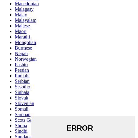
Macedonian
Malagasy
Malay
Malayalam
Maltese
Maori
Marathi
Mongolian
Burmese
Nepali
Norwegian
Pashto
Persian
Punjabi
Serbian
Sesotho
Sinhala
Slovak
Slovenian
Somali
Samoan
Scots Gaelic
Shona
Sindhi
Sundanese