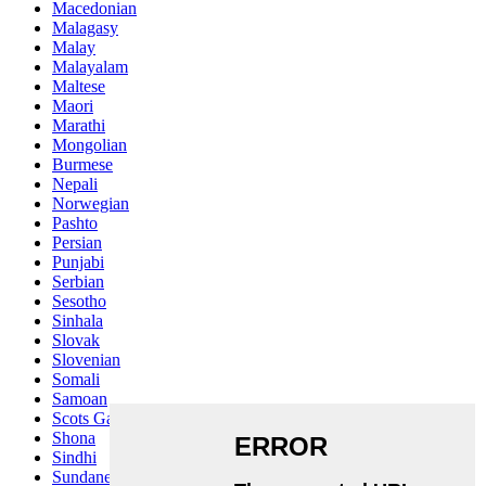
Macedonian
Malagasy
Malay
Malayalam
Maltese
Maori
Marathi
Mongolian
Burmese
Nepali
Norwegian
Pashto
Persian
Punjabi
Serbian
Sesotho
Sinhala
Slovak
Slovenian
Somali
Samoan
Scots Gaelic
Shona
Sindhi
Sundanese