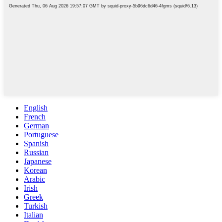
English
French
German
Portuguese
Spanish
Russian
Japanese
Korean
Arabic
Irish
Greek
Turkish
Italian