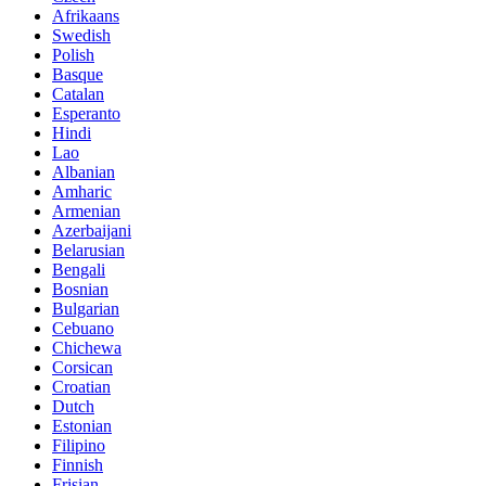
Afrikaans
Swedish
Polish
Basque
Catalan
Esperanto
Hindi
Lao
Albanian
Amharic
Armenian
Azerbaijani
Belarusian
Bengali
Bosnian
Bulgarian
Cebuano
Chichewa
Corsican
Croatian
Dutch
Estonian
Filipino
Finnish
Frisian