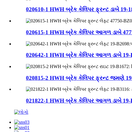
020610-1 HWH બ્રેક કેલિપર ફ્રન્ટ ડાબે 19-1
020615-1 HWH બ્રેક કેલિપર આગળ ડાબે 477
020642-1 HWH બ્રેક કેલિપર આગળ ડાબે 19-B
020815-2 HWH બ્રેક કેલિપર ફ્રન્ટ જમણે 19
021822-1 HWH બ્રેક કેલિપર આગળ ડાબે 19-B