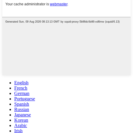
English
French
German
Portuguese
Spanish
Russian
Japanese
Korean
Arabic
Irish