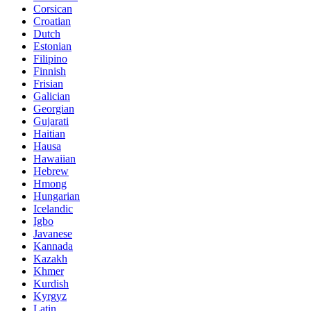
Corsican
Croatian
Dutch
Estonian
Filipino
Finnish
Frisian
Galician
Georgian
Gujarati
Haitian
Hausa
Hawaiian
Hebrew
Hmong
Hungarian
Icelandic
Igbo
Javanese
Kannada
Kazakh
Khmer
Kurdish
Kyrgyz
Latin